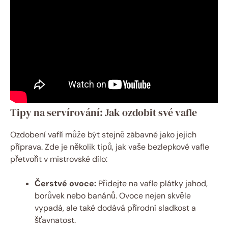
Tipy na servírování: Jak ozdobit své vafle
Ozdobení vaflí může být stejně zábavné jako jejich
příprava. Zde je několik tipů, jak vaše bezlepkové vafle
přetvořit v mistrovské dílo:
Čerstvé ovoce:
Přidejte na vafle plátky jahod,
borůvek nebo banánů. Ovoce nejen skvěle
vypadá, ale také dodává přírodní sladkost a
šťavnatost.