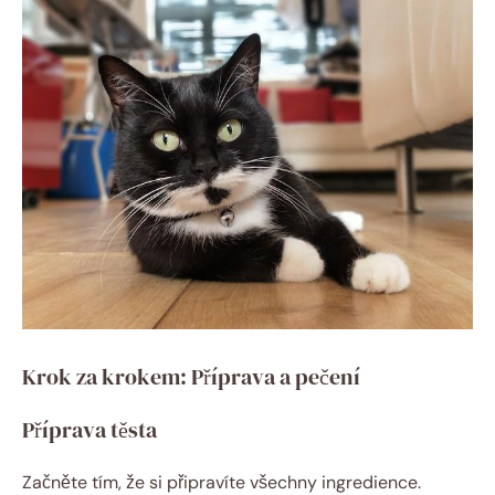
Krok za krokem: Příprava a pečení
Příprava těsta
Začněte tím, že si připravíte všechny ingredience.