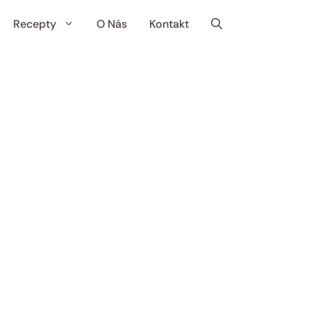
Recepty
O Nás
Kontakt