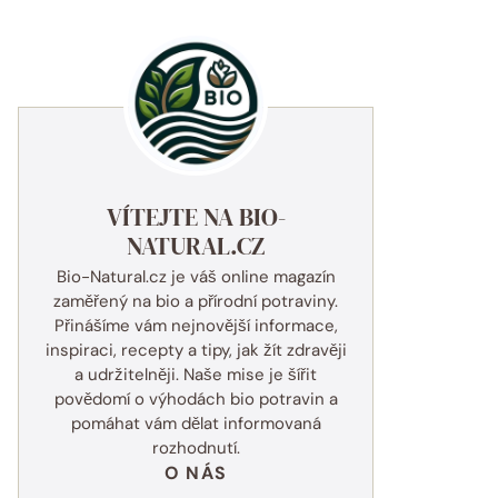
VÍTEJTE NA BIO-
NATURAL.CZ
Bio-Natural.cz je váš online magazín
zaměřený na bio a přírodní potraviny.
Přinášíme vám nejnovější informace,
inspiraci, recepty a tipy, jak žít zdravěji
a udržitelněji. Naše mise je šířit
povědomí o výhodách bio potravin a
pomáhat vám dělat informovaná
rozhodnutí.
O NÁS