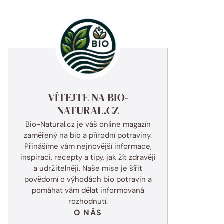
VÍTEJTE NA BIO-
NATURAL.CZ
Bio-Natural.cz je váš online magazín
zaměřený na bio a přírodní potraviny.
Přinášíme vám nejnovější informace,
inspiraci, recepty a tipy, jak žít zdravěji
a udržitelněji. Naše mise je šířit
povědomí o výhodách bio potravin a
pomáhat vám dělat informovaná
rozhodnutí.
O NÁS