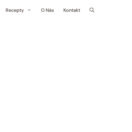
Recepty
O Nás
Kontakt