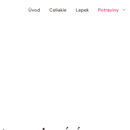
Úvod
Celiakie
Lepek
Potraviny