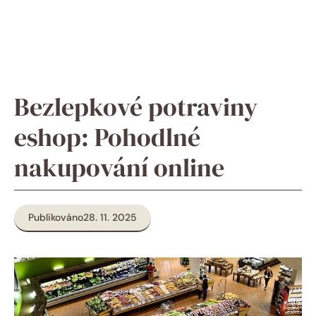
Bezlepkové potraviny
eshop: Pohodlné
nakupování online
Publikováno
28. 11. 2025