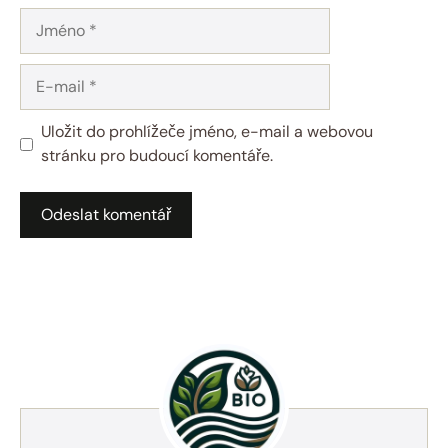
Jméno
E-
mail
Uložit do prohlížeče jméno, e-mail a webovou
stránku pro budoucí komentáře.