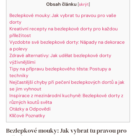
Obsah článku
[
skrýt
]
Bezlepkové mouky: Jak vybrat tu pravou pro vaše
dorty
Kreativní recepty na bezlepkové dorty pro každou
příležitost
Vyzdobte své bezlepkové dorty: Nápady na dekorace
a polevy
Zdravé alternativy: Jak udělat bezlepkové dorty
výživnějšími
Tipy na přípravu bezlepkového těsta: Postupy a
techniky
Nejčastější chyby při pečení bezlepkových dortů a jak
se jim vyhnout
Inspirace z mezinárodní kuchyně: Bezlepkové dorty z
různých koutů světa
Otázky a Odpovědi
Klíčové Poznatky
Bezlepkové mouky: Jak vybrat tu pravou pro