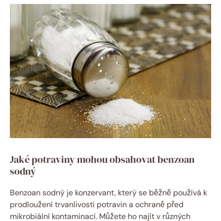
Jaké potraviny mohou obsahovat benzoan
sodný
Benzoan sodný je konzervant, který se běžně používá k
prodloužení trvanlivosti potravin a ochraně před
mikrobiální kontaminací. Můžete ho najít v různých