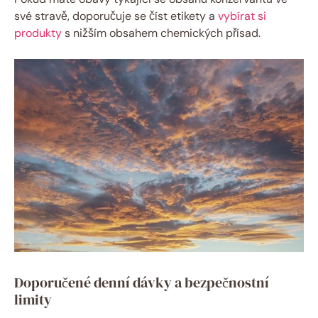
své stravě, doporučuje se číst etikety a
vybírat si
produkty
s nižším obsahem chemických přísad.
Doporučené denní dávky a bezpečnostní
limity