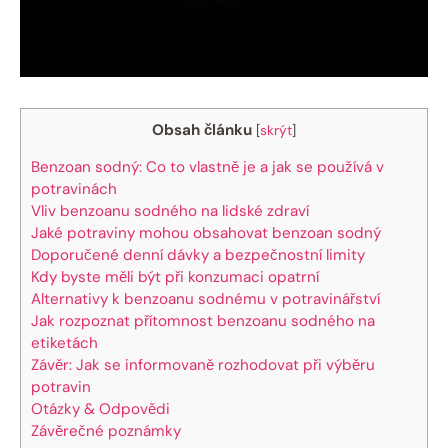
Obsah článku
[
skrýt
]
Benzoan sodný: Co to vlastně je a jak se používá v
potravinách
Vliv benzoanu sodného na lidské zdraví
Jaké potraviny mohou obsahovat benzoan sodný
Doporučené denní dávky a bezpečnostní limity
Kdy byste měli být při konzumaci opatrní
Alternativy k benzoanu sodnému v potravinářství
Jak rozpoznat přítomnost benzoanu sodného na
etiketách
Závěr: Jak se informovaně rozhodovat při výběru
potravin
Otázky & Odpovědi
Závěrečné poznámky