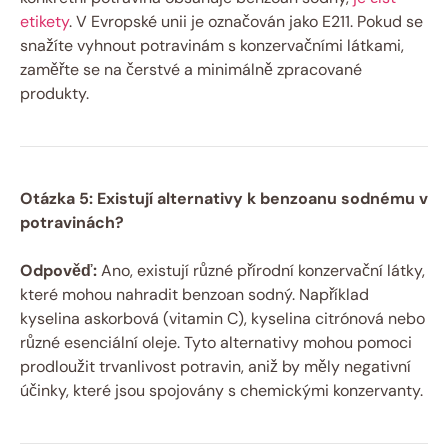
etikety
. V Evropské unii je označován jako E211. Pokud se
snažíte vyhnout potravinám s konzervačními látkami,
zaměřte se na čerstvé a minimálně zpracované
produkty.
Otázka 5: Existují alternativy k benzoanu sodnému v
potravinách?
Odpověď:
Ano, existují různé přírodní konzervační látky,
které mohou nahradit benzoan sodný. Například
kyselina askorbová (vitamin C), kyselina citrónová nebo
různé esenciální oleje. Tyto alternativy mohou pomoci
prodloužit trvanlivost potravin, aniž by měly negativní
účinky, které jsou spojovány s chemickými konzervanty.