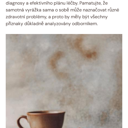
diagnosy a efektivního plánu léčby. Pamatujte, že
samotná vyrážka sama o sobě může naznačovat různé
zdravotní problémy, a proto by měly být všechny
příznaky důkladně analyzovány odborníkem.