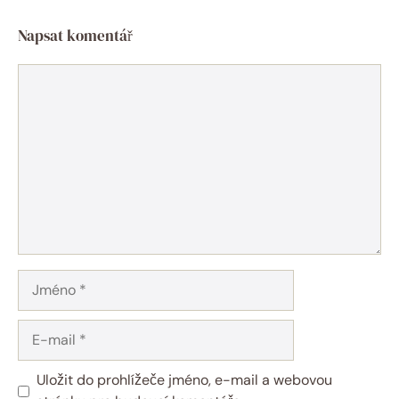
Napsat komentář
Komentář
Jméno
E-
mail
Uložit do prohlížeče jméno, e-mail a webovou