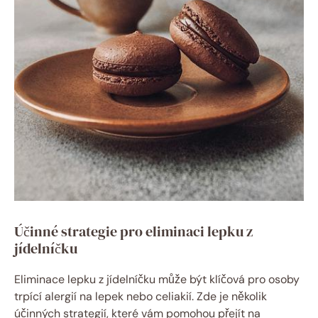
Účinné strategie pro eliminaci lepku z
jídelníčku
Eliminace lepku z jídelníčku může být klíčová pro osoby
trpící alergií na lepek nebo celiakií. Zde je několik
účinných strategií, které vám pomohou přejít na