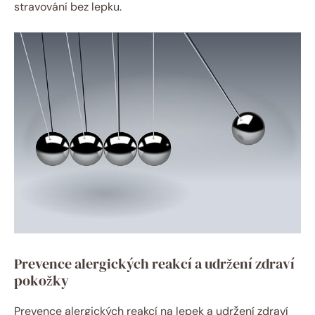
stravování bez lepku.
Prevence alergických reakcí a udržení zdraví
pokožky
Prevence alergických reakcí na lepek a udržení zdraví