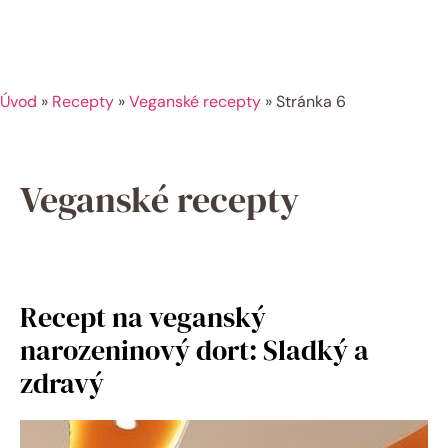
Úvod
»
Recepty
»
Veganské recepty
»
Stránka 6
Veganské recepty
Recept na veganský
narozeninový dort: Sladký a
zdravý