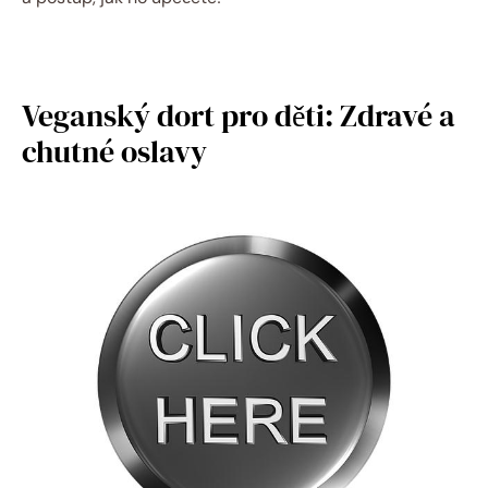
Veganský dort pro děti: Zdravé a
chutné oslavy