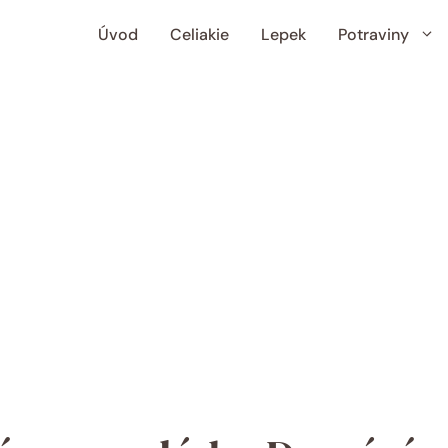
Úvod
Celiakie
Lepek
Potraviny