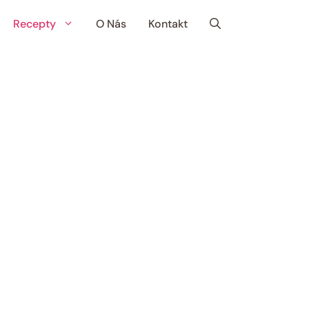
Recepty
O Nás
Kontakt