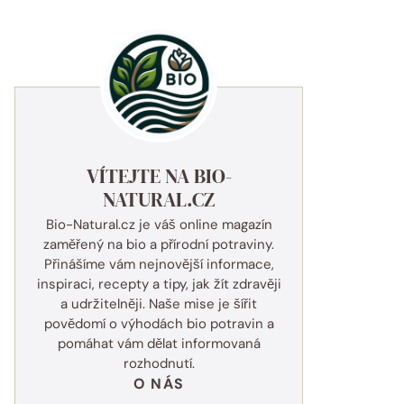
VÍTEJTE NA BIO-
NATURAL.CZ
Bio-Natural.cz je váš online magazín
zaměřený na bio a přírodní potraviny.
Přinášíme vám nejnovější informace,
inspiraci, recepty a tipy, jak žít zdravěji
a udržitelněji. Naše mise je šířit
povědomí o výhodách bio potravin a
pomáhat vám dělat informovaná
rozhodnutí.
O NÁS