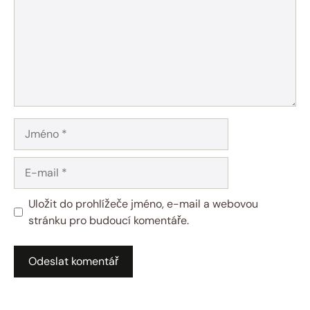
Jméno
E-
mail
Uložit do prohlížeče jméno, e-mail a webovou
stránku pro budoucí komentáře.