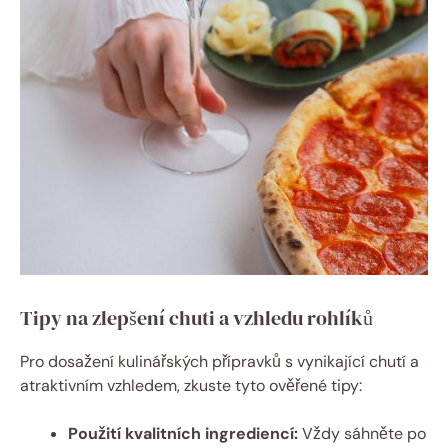
Tipy na zlepšení chuti a vzhledu rohlíků
Pro dosažení kulinářských přípravků s vynikající chutí a
atraktivním vzhledem, zkuste tyto ověřené tipy:
Použití kvalitních ingrediencí:
Vždy sáhněte po