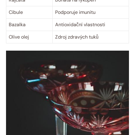
Cibule
Podporuje imunitu
Bazalka
Antioxidační vlastnosti
Olive olej
Zdroj zdravých tuků