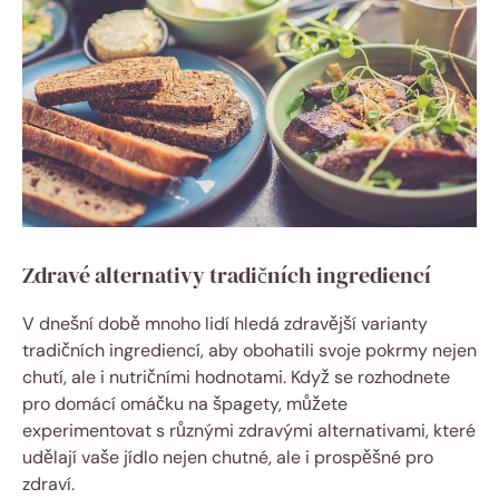
Zdravé alternativy tradičních ingrediencí
V dnešní době mnoho lidí hledá zdravější varianty
tradičních ingrediencí, aby obohatili svoje pokrmy nejen
chutí, ale i nutričními hodnotami. Když se rozhodnete
pro domácí omáčku na špagety, můžete
experimentovat s různými zdravými alternativami, které
udělají vaše jídlo nejen chutné, ale i prospěšné pro
zdraví.