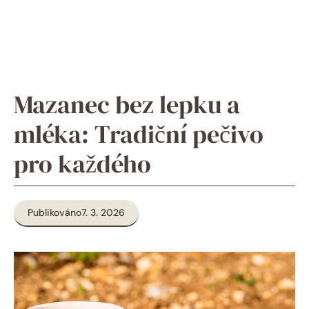
Mazanec bez lepku a
mléka: Tradiční pečivo
pro každého
Publikováno
7. 3. 2026