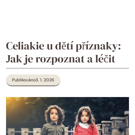
Celiakie u dětí příznaky:
Jak je rozpoznat a léčit
Publikováno
3. 1. 2026