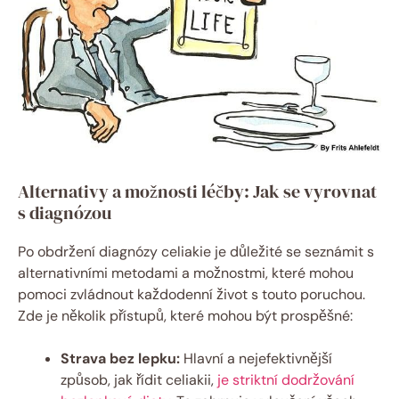
Alternativy a možnosti léčby: Jak se vyrovnat
s diagnózou
Po obdržení diagnózy celiakie je důležité se seznámit s
alternativními metodami a možnostmi, které mohou
pomoci zvládnout každodenní život s touto poruchou.
Zde je několik přístupů, které mohou být prospěšné:
Strava bez lepku:
Hlavní a nejefektivnější
způsob, jak řídit celiakii,
je striktní dodržování