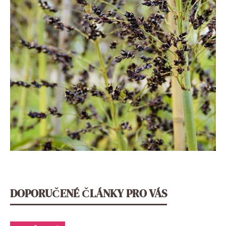
DOPORUČENÉ ČLÁNKY PRO VÁS