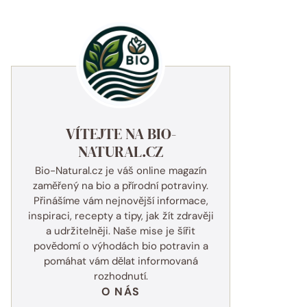
VÍTEJTE NA BIO-
NATURAL.CZ
Bio-Natural.cz je váš online magazín
zaměřený na bio a přírodní potraviny.
Přinášíme vám nejnovější informace,
inspiraci, recepty a tipy, jak žít zdravěji
a udržitelněji. Naše mise je šířit
povědomí o výhodách bio potravin a
pomáhat vám dělat informovaná
rozhodnutí.
O NÁS