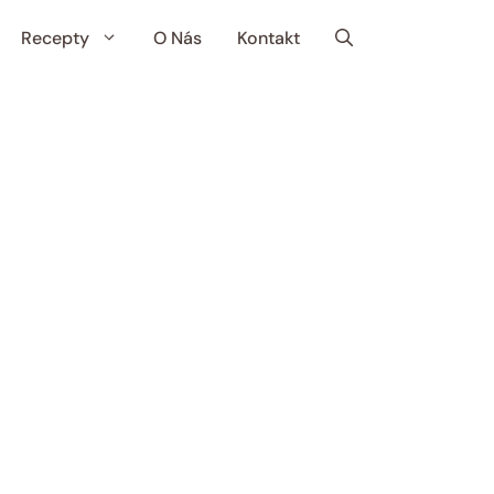
Recepty
O Nás
Kontakt