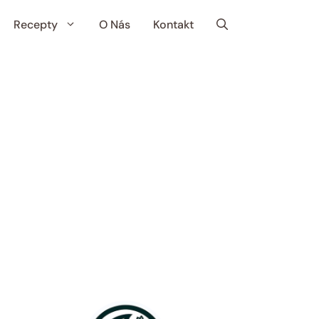
Recepty
O Nás
Kontakt