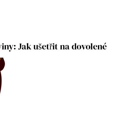
iny: Jak ušetřit na dovolené