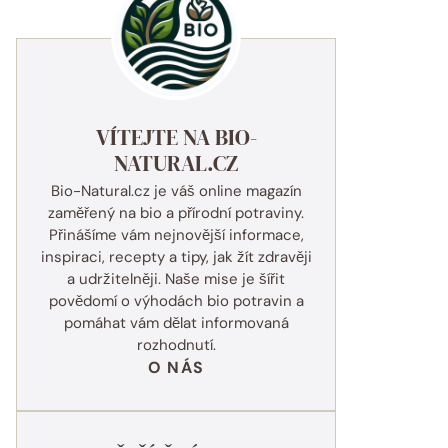
VÍTEJTE NA BIO-
NATURAL.CZ
Bio-Natural.cz je váš online magazín
zaměřený na bio a přírodní potraviny.
Přinášíme vám nejnovější informace,
inspiraci, recepty a tipy, jak žít zdravěji
a udržitelněji. Naše mise je šířit
povědomí o výhodách bio potravin a
pomáhat vám dělat informovaná
rozhodnutí.
O NÁS