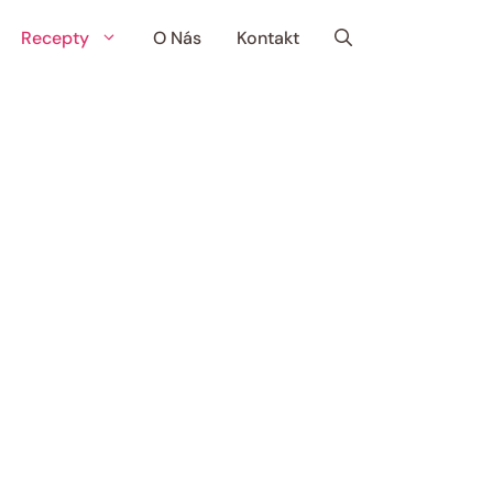
Recepty
O Nás
Kontakt