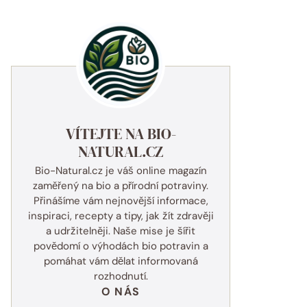
VÍTEJTE NA BIO-
NATURAL.CZ
Bio-Natural.cz je váš online magazín
zaměřený na bio a přírodní potraviny.
Přinášíme vám nejnovější informace,
inspiraci, recepty a tipy, jak žít zdravěji
a udržitelněji. Naše mise je šířit
povědomí o výhodách bio potravin a
pomáhat vám dělat informovaná
rozhodnutí.
O NÁS