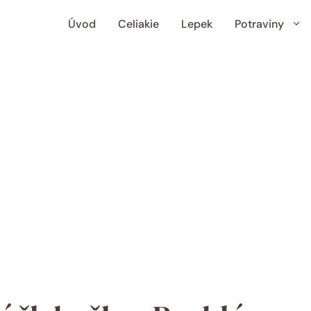
Úvod
Celiakie
Lepek
Potraviny